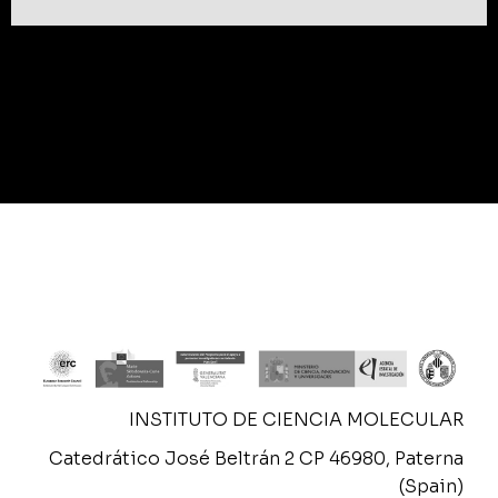
INSTITUTO DE CIENCIA MOLECULAR
Catedrático José Beltrán 2 CP 46980, Paterna
(Spain)