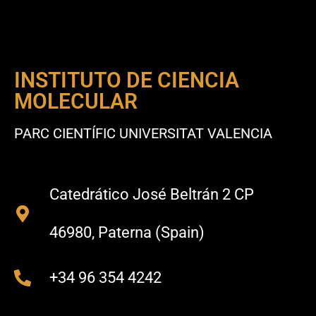
INSTITUTO DE CIENCIA
MOLECULAR
PARC CIENTÍFIC UNIVERSITAT VALENCIA
Catedrático José Beltrán 2 CP
46980, Paterna (Spain)
+34 96 354 4242