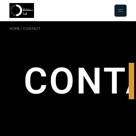
HOME
CONTACT
CONT