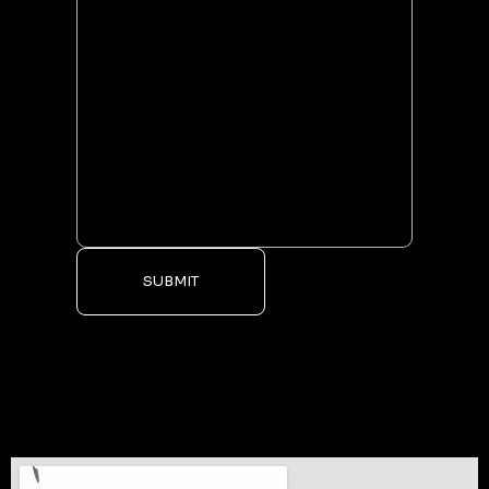
SUBMIT