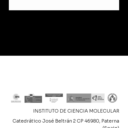
Microscope
$
150.00
INSTITUTO DE CIENCIA MOLECULAR
Catedrático José Beltrán 2 CP 46980, Paterna