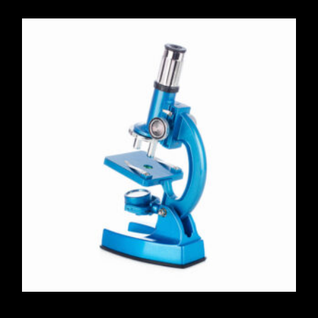
Optical Microscope