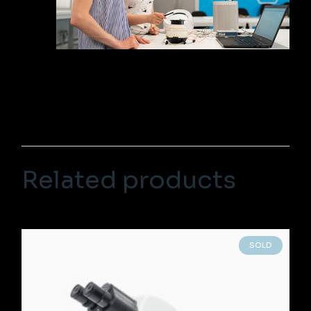
Related products
SOLD