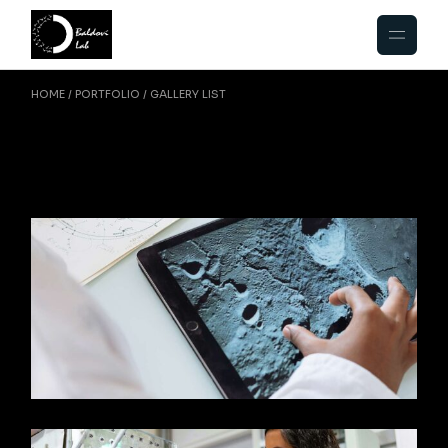
HOME
PORTFOLIO
GALLERY LIST