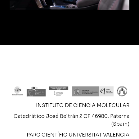
INSTITUTO DE CIENCIA MOLECULAR
Catedrático José Beltrán 2 CP 46980, Paterna
(Spain)
PARC CIENTÍFIC UNIVERSITAT VALENCIA