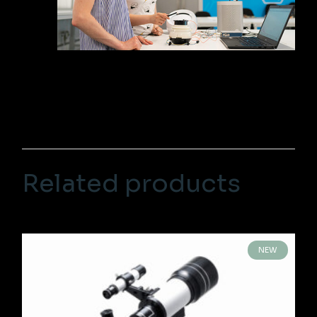
Related products
NEW