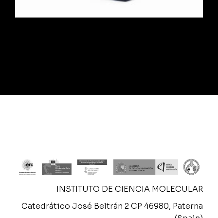
Optical Microscope
$
258.00
INSTITUTO DE CIENCIA MOLECULAR
Catedrático José Beltrán 2 CP 46980, Paterna