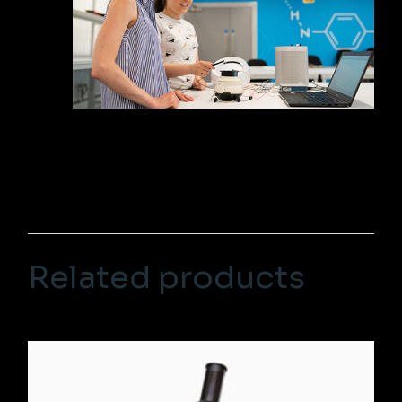
Related products