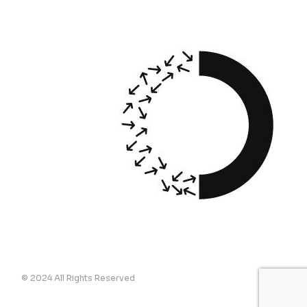
© 2024 All Rights Reserved