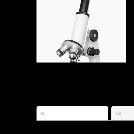
DESCRIPTION